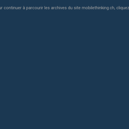
r continuer à parcourir les archives du site mobilethinking.ch, cliquez