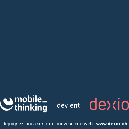
devient
Rejoignez-nous sur note nouveau site web :
www.dexio.ch